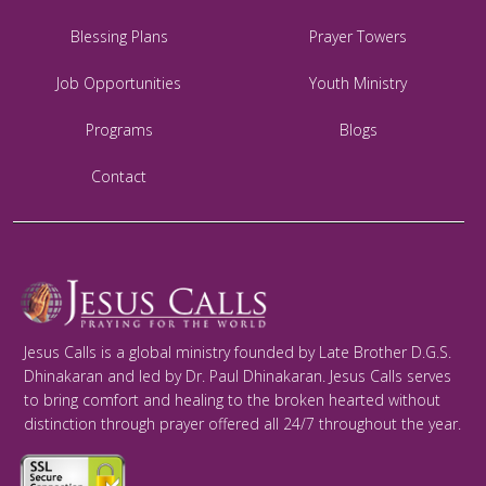
Blessing Plans
Prayer Towers
Job Opportunities
Youth Ministry
Programs
Blogs
Contact
Jesus Calls is a global ministry founded by Late Brother D.G.S.
Dhinakaran and led by Dr. Paul Dhinakaran. Jesus Calls serves
to bring comfort and healing to the broken hearted without
distinction through prayer offered all 24/7 throughout the year.