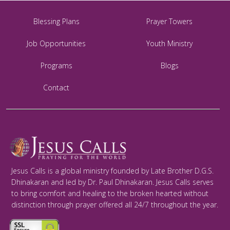
Blessing Plans
Prayer Towers
Job Opportunities
Youth Ministry
Programs
Blogs
Contact
Jesus Calls is a global ministry founded by Late Brother D.G.S.
Dhinakaran and led by Dr. Paul Dhinakaran. Jesus Calls serves
to bring comfort and healing to the broken hearted without
distinction through prayer offered all 24/7 throughout the year.