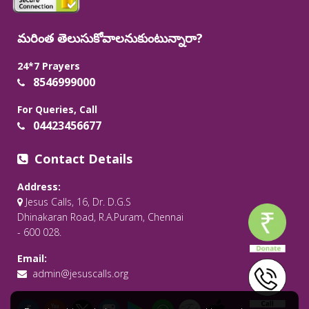
మరింత తెలుసుకోవాలనుకుంటున్నారా?
24*7 Prayers
8546999000
For Queries, Call
04423456677
Contact Details
Address:
Jesus Calls, 16, Dr. D.G.S
Dhinakaran Road, R.A.Puram, Chennai
- 600 028.
Email:
admin@jesuscalls.org