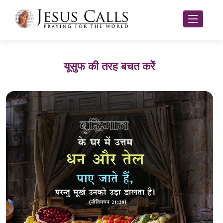
यूसुफ की तरह बचत करें