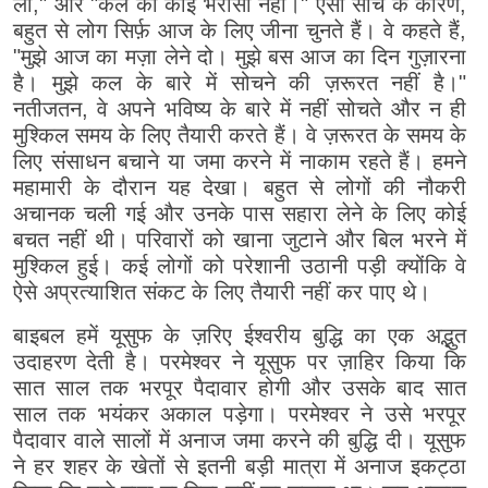
लो," और "कल का कोई भरोसा नहीं।" ऐसी सोच के कारण,
बहुत से लोग सिर्फ़ आज के लिए जीना चुनते हैं। वे कहते हैं,
"मुझे आज का मज़ा लेने दो। मुझे बस आज का दिन गुज़ारना
है। मुझे कल के बारे में सोचने की ज़रूरत नहीं है।"
नतीजतन, वे अपने भविष्य के बारे में नहीं सोचते और न ही
मुश्किल समय के लिए तैयारी करते हैं। वे ज़रूरत के समय के
लिए संसाधन बचाने या जमा करने में नाकाम रहते हैं। हमने
महामारी के दौरान यह देखा। बहुत से लोगों की नौकरी
अचानक चली गई और उनके पास सहारा लेने के लिए कोई
बचत नहीं थी। परिवारों को खाना जुटाने और बिल भरने में
मुश्किल हुई। कई लोगों को परेशानी उठानी पड़ी क्योंकि वे
ऐसे अप्रत्याशित संकट के लिए तैयारी नहीं कर पाए थे।
बाइबल हमें यूसुफ के ज़रिए ईश्वरीय बुद्धि का एक अद्भुत
उदाहरण देती है। परमेश्वर ने यूसुफ पर ज़ाहिर किया कि
सात साल तक भरपूर पैदावार होगी और उसके बाद सात
साल तक भयंकर अकाल पड़ेगा। परमेश्वर ने उसे भरपूर
पैदावार वाले सालों में अनाज जमा करने की बुद्धि दी। यूसुफ
ने हर शहर के खेतों से इतनी बड़ी मात्रा में अनाज इकट्ठा