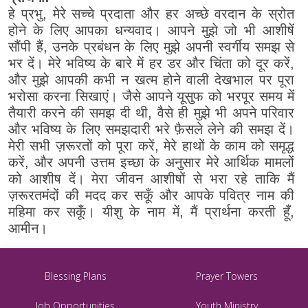
हे प्रभु, मेरे सच्चे प्रदाता और हर अच्छे वरदान के स्रोत
होने के लिए आपका धन्यवाद। आपने मुझे जो भी आशीषें
सौंपी हैं, उनके प्रबंधन के लिए मुझे अपनी स्वर्गीय समझ से
भर दें। मेरे भविष्य के बारे में हर डर और चिंता को दूर करें,
और मुझे आपकी कभी न खत्म होने वाली देखभाल पर पूरा
भरोसा करना सिखाएं। जैसे आपने यूसुफ को भरपूर समय में
तैयारी करने की समझ दी थी, वैसे ही मुझे भी अपने परिवार
और भविष्य के लिए समझदारी भरे फ़ैसले लेने की समझ दें।
मेरी सभी ज़रूरतों को पूरा करें, मेरे हाथों के काम को समृद्ध
करें, और अपनी उत्तम इच्छा के अनुसार मेरे आर्थिक मामलों
को आशीष दें। मेरा जीवन आशीषों से भरा रहे ताकि मैं
ज़रूरतमंदों की मदद कर सकूँ और आपके पवित्र नाम की
महिमा कर सकूँ। यीशु के नाम में, मैं प्रार्थना करती हूँ,
आमीन।
Blessing Plans
Prayer Towers
Job Opportunities
Youth Ministry