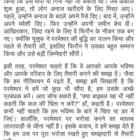
किया कि उसे मापा या गिना नहीं जा सकता था। जब अकाल
शुरू हुआ, तो लोग अनाज खरीदने के लिए मिस्र आए।
पहले, उन्होंने अनाज के बदले अपने पैसे दिए। बाद में, उन्होंने
अपने मवेशी दिए। फिर उन्होंने अपनी ज़मीन बेच दी।
आखिरकार, ज़िंदा रहने के लिए वे फिरौन के नौकर तक बन
गए। क्योंकि यूसुफ ने परमेश्वर की बुद्धि का पालन किया और
पहले से तैयारी की, इसलिए फिरौन ने उसका बहुत सम्मान
किया और उसे बड़ी ज़िम्मेदारी सौंपी।
इसी तरह, परमेश्वर चाहते हैं कि वे आपको आपके भविष्य
और आपके परिवार के लिए तैयारी करने की समझ दें। जैसा
कि हम नीतिवचन में पढ़ते हैं, समझ हमें सिखाती है कि
परमेश्वर ने हमें जो कुछ भी सौंपा है, हम उसके अच्छे
प्रबंधक बनें। आप सोच सकते हैं, "क्या बाइबल यह भी नहीं
कहती कि कल की चिंता न करें?" हाँ, कहती है। परमेश्वर
कभी नहीं चाहते कि हम भविष्य के बारे में चिंता या डर में
जिएं। हालाँकि, परमेश्वर पर भरोसा करने का मतलब
लापरवाही से जीना नहीं है। इसके बजाय, वे हमें समझ देते हैं
कि हम उस पर पूरा भरोसा रखते हुए समझदारी से तैयारी