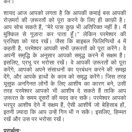
करें।
शायद आज आपको लगता है कि आपकी कमाई बस आपकी
रोज़मर्रा की ज़रूरतों को पूरा करने के लिए ही काफ़ी है।
आप सोच सकते हैं, "मेरे पास कुछ भी अतिरिक्त नहीं है। मैं
मुश्किल से गुज़ारा कर पाता हूँ।" लेकिन परमेश्वर की
प्रतिज्ञा को याद रखें। जैसा कि बाइबल फिलिप्पियों 4 में
कहती है, परमेश्वर आपकी सभी ज़रूरतों को पूरा करेंगे। वे
अपनी समृद्धि के अनुसार आपको समृद्ध करने में सक्षम हैं।
इसलिए, प्रभु पर भरोसा रखें। वे आपकी ज़रूरतों को पूरा
करेंगे, आपको अपने संसाधनों का प्रबंधन करने की समझ
देंगे, और आपके हाथों के काम को समृद्ध करेंगे। जिस तरह
यूसुफ अनगिनत लोगों के लिए आशीष का कारण बने, उसी
तरह परमेश्वर आपको भी आशीष दे सकते हैं ताकि आप
ज़रूरत के समय दूसरों की मदद कर सकें। परमेश्वर आपको
भरपूर आशीष देने में सक्षम हैं, ऐसी आशीषें जो बेहिसाब हों,
इतनी ज़्यादा कि आप उन्हें गिन भी न सकें। इसलिए, हिम्मत
रखें और उस पर भरोसा रखें।
प्रार्थना: