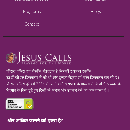
Programs
Blogs
Contact
जीसस कॉल्स एक विश्वीय मंत्रालय है जिसकी स्थापना स्वर्गीय
डॉ.डी.जी.एस.दिनाकरण ने की थी और इसका नेतृत्व डॉ. पॉल दिनाकरन कर रहे हैं।
जीसस कॉल्स पूरे वर्ष 24/7 की जाने वाली प्रार्थना के माध्यम से किसी भी प्रकार के
भेदभाव के बिना टूटे हुए दिलों को आराम और उपचार देने का काम करता है।
और अधिक जानने की इच्छा है?