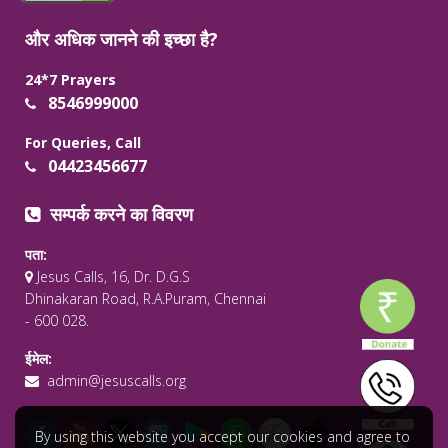
और अधिक जानने की इच्छा है?
24*7 Prayers
8546999000
For Queries, Call
04423456677
सम्पर्क करने का विवरण
पता:
Jesus Calls, 16, Dr. D.G.S
Dhinakaran Road, R.A.Puram, Chennai
- 600 028.
ईमेल:
admin@jesuscalls.org
By using this website you accept our cookies and agree to