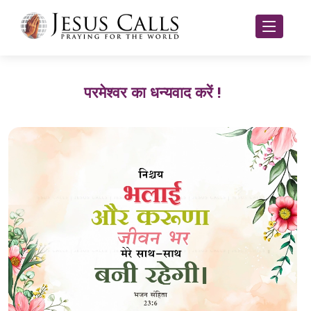
परमेश्वर का धन्यवाद करें !