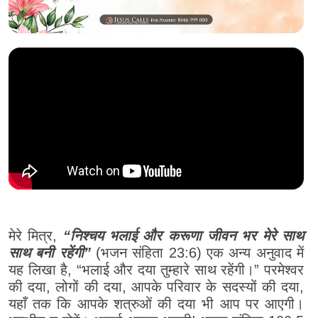
मेरे मित्र,
“निश्चय भलाई और करूणा जीवन भर मेरे साथ
साथ बनी रहेंगी”
(भजन संहिता 23:6) एक अन्य अनुवाद में
यह लिखा है, “भलाई और दया तुम्हारे साथ रहेंगी।” परमेश्वर
की दया, लोगों की दया, आपके परिवार के सदस्यों की दया,
यहाँ तक कि आपके शत्रुओं की दया भी आप पर आएगी।