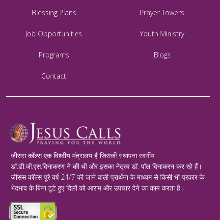
Blessing Plans
Prayer Towers
Job Opportunities
Youth Ministry
Programs
Blogs
Contact
जीसस कॉल्स एक विश्वीय मंत्रालय है जिसकी स्थापना स्वर्गीय
डॉ.डी.जी.एस.दिनाकरण ने की थी और इसका नेतृत्व डॉ. पॉल दिनाकरन कर रहे हैं।
जीसस कॉल्स पूरे वर्ष 24/7 की जाने वाली प्रार्थना के माध्यम से किसी भी प्रकार के
भेदभाव के बिना टूटे हुए दिलों को आराम और उपचार देने का काम करता है।