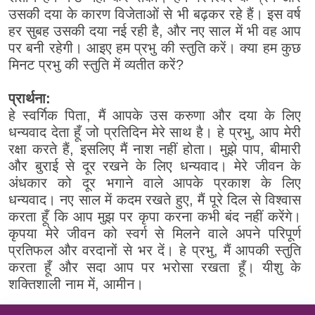
उसकी दया के कारण विजेताओं से भी बढ़कर रहे हैं। इस वर्ष
हर सुबह उसकी दया नई रही है, और नए साल में भी वह आप
पर बनी रहेगी। आइए हम प्रभु की स्तुति करें। क्या हम कुछ
मिनट प्रभु की स्तुति में व्यतीत करें?
प्रार्थना:
हे स्वर्गिक पिता, मैं आपके उस करुणा और दया के लिए
धन्यवाद देता हूँ जो प्रतिदिन मेरे साथ है। हे प्रभु, आप मेरी
रक्षा करते हैं, इसलिए मैं नाश नहीं होता। मुझे पाप, बीमारी
और बुराई से दूर रखने के लिए धन्यवाद। मेरे जीवन के
अंधकार को दूर भगाने वाले आपके प्रकाश के लिए
धन्यवाद। नए साल में कदम रखते हुए, मैं पूरे दिल से विश्वास
करता हूँ कि आप मुझ पर कृपा करना कभी बंद नहीं करेंगे।
कृपया मेरे जीवन को स्वर्ग से मिलने वाले अपने परिपूर्ण
प्रतिफल और वरदानों से भर दें। हे प्रभु, मैं आपकी स्तुति
करता हूँ और सदा आप पर भरोसा रखता हूँ। यीशु के
शक्तिशाली नाम में, आमीन।