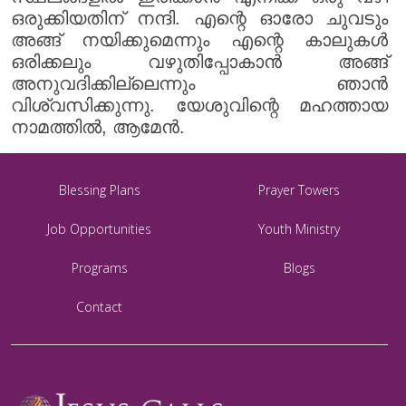
ഒരുക്കിയതിന് നന്ദി. എന്റെ ഓരോ ചുവടും
അങ്ങ് നയിക്കുമെന്നും എന്റെ കാലുകൾ
ഒരിക്കലും വഴുതിപ്പോകാൻ അങ്ങ്
അനുവദിക്കില്ലെന്നും ഞാൻ
വിശ്വസിക്കുന്നു. യേശുവിന്റെ മഹത്തായ
നാമത്തിൽ, ആമേൻ.
Blessing Plans
Prayer Towers
Job Opportunities
Youth Ministry
Programs
Blogs
Contact