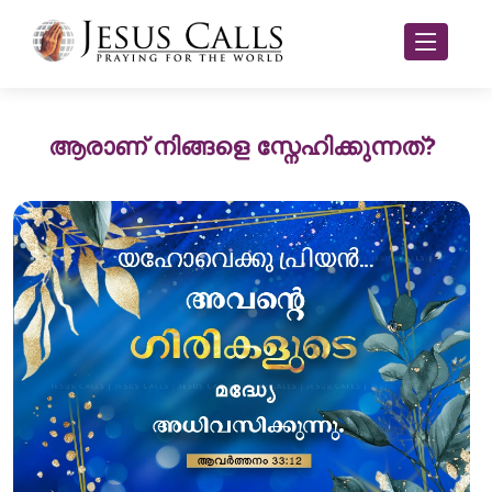
ആരാണ് നിങ്ങളെ സ്നേഹിക്കുന്നത്?