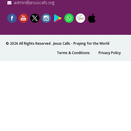
admin@jesuscalls.org
© 2026 All Rights Reserved .
Jesus Calls - Praying for the World
Terms & Conditions
Privacy Policy