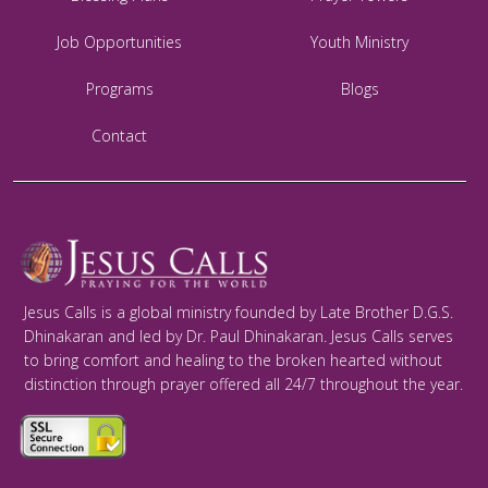
Job Opportunities
Youth Ministry
Programs
Blogs
Contact
Jesus Calls is a global ministry founded by Late Brother D.G.S.
Dhinakaran and led by Dr. Paul Dhinakaran. Jesus Calls serves
to bring comfort and healing to the broken hearted without
distinction through prayer offered all 24/7 throughout the year.