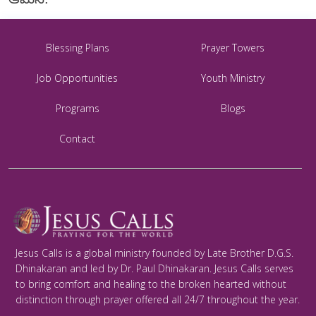
Blessing Plans
Prayer Towers
Job Opportunities
Youth Ministry
Programs
Blogs
Contact
Jesus Calls is a global ministry founded by Late Brother D.G.S.
Dhinakaran and led by Dr. Paul Dhinakaran. Jesus Calls serves
to bring comfort and healing to the broken hearted without
distinction through prayer offered all 24/7 throughout the year.