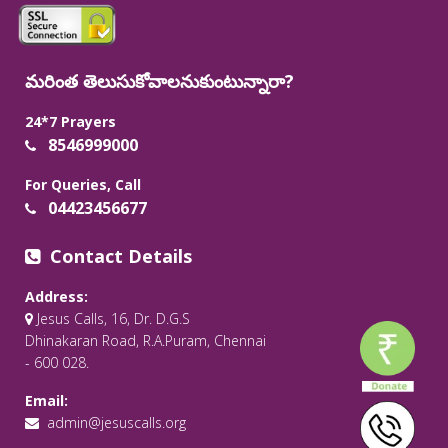
మరింత తెలుసుకోవాలనుకుంటున్నారా?
24*7 Prayers
8546999000
For Queries, Call
04423456677
Contact Details
Address:
Jesus Calls, 16, Dr. D.G.S
Dhinakaran Road, R.A.Puram, Chennai
- 600 028.
Email:
admin@jesuscalls.org