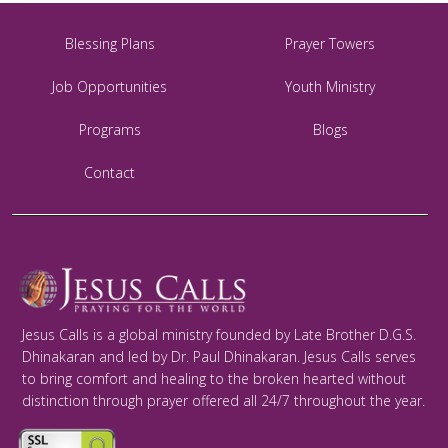
Blessing Plans
Prayer Towers
Job Opportunities
Youth Ministry
Programs
Blogs
Contact
Jesus Calls is a global ministry founded by Late Brother D.G.S.
Dhinakaran and led by Dr. Paul Dhinakaran. Jesus Calls serves
to bring comfort and healing to the broken hearted without
distinction through prayer offered all 24/7 throughout the year.