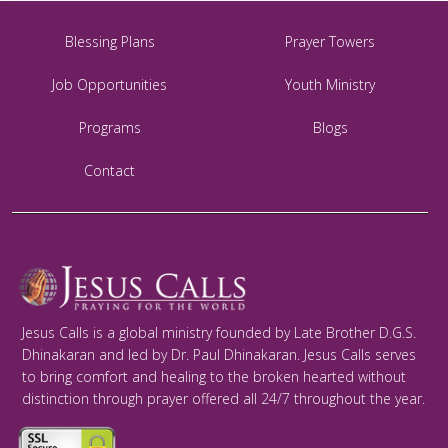
Blessing Plans
Prayer Towers
Job Opportunities
Youth Ministry
Programs
Blogs
Contact
Jesus Calls is a global ministry founded by Late Brother D.G.S.
Dhinakaran and led by Dr. Paul Dhinakaran. Jesus Calls serves
to bring comfort and healing to the broken hearted without
distinction through prayer offered all 24/7 throughout the year.