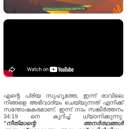
എന്റെ പ്രിയ സുഹൃത്തേ, ഇന്ന് രാവിലെ
നിങ്ങളെ അഭിവാദ്യം ചെയ്യുന്നത് എനിക്ക്
സന്തോഷകരമാണ്. ഇന്ന് നാം സങ്കീർത്തനം
34:19 നെ കുറിച്ച് ധ്യാനിക്കുന്നു:
"നീതിമാന്റെ അനർത്ഥങ്ങൾ