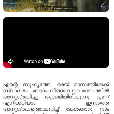
എന്റെ സുഹൃത്തേ, മെയ് മാസത്തിലേക്ക്
സ്വാഗതം. ദൈവം നിങ്ങളെ ഈ മാസത്തിൽ
അനുഗ്രഹിച്ചു തുടങ്ങിയിരിക്കുന്നു എന്ന്
എനിക്കറിയാം. ഇന്നത്തെ
അനുഗ്രഹത്തെക്കുറിച്ച് കേൾക്കാൻ നാം