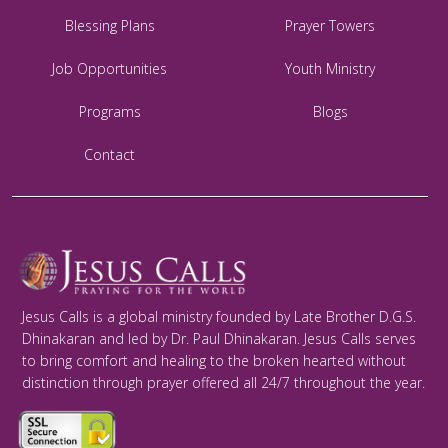
Blessing Plans
Prayer Towers
Job Opportunities
Youth Ministry
Programs
Blogs
Contact
Jesus Calls is a global ministry founded by Late Brother D.G.S.
Dhinakaran and led by Dr. Paul Dhinakaran. Jesus Calls serves
to bring comfort and healing to the broken hearted without
distinction through prayer offered all 24/7 throughout the year.