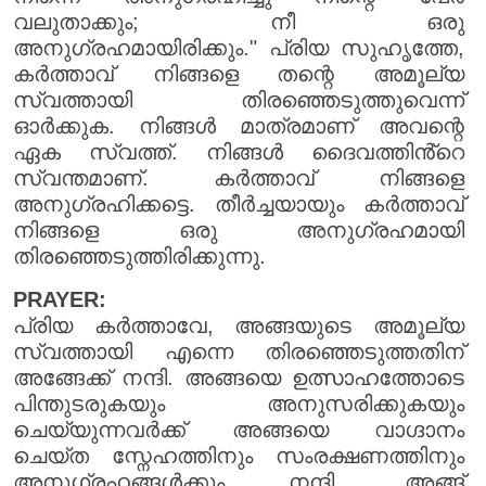
വലുതാക്കും; നീ ഒരു
അനുഗ്രഹമായിരിക്കും." പ്രിയ സുഹൃത്തേ,
കർത്താവ് നിങ്ങളെ തന്റെ അമൂല്യ
സ്വത്തായി തിരഞ്ഞെടുത്തുവെന്ന്
ഓർക്കുക. നിങ്ങൾ മാത്രമാണ് അവന്റെ
ഏക സ്വത്ത്. നിങ്ങൾ ദൈവത്തിൻ്റെ
സ്വന്തമാണ്. കർത്താവ് നിങ്ങളെ
അനുഗ്രഹിക്കട്ടെ. തീർച്ചയായും കർത്താവ്
നിങ്ങളെ ഒരു അനുഗ്രഹമായി
തിരഞ്ഞെടുത്തിരിക്കുന്നു.
PRAYER:
പ്രിയ കർത്താവേ, അങ്ങയുടെ അമൂല്യ
സ്വത്തായി എന്നെ തിരഞ്ഞെടുത്തതിന്
അങ്ങേക്ക് നന്ദി. അങ്ങയെ ഉത്സാഹത്തോടെ
പിന്തുടരുകയും അനുസരിക്കുകയും
ചെയ്യുന്നവർക്ക് അങ്ങയെ വാഗ്ദാനം
ചെയ്ത സ്നേഹത്തിനും സംരക്ഷണത്തിനും
അനുഗ്രഹങ്ങൾക്കും നന്ദി. അങ്ങ്