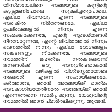
യിസ്രായേലിനെ അങ്ങയുടെ കണ്ണിന്റെ
കൃഷ്ണമണിപോലെ സൂക്ഷിച്ചതുപോലെ,
എല്ലാ ദിവസവും എന്നെ അങ്ങയുടെ
അരികിൽ നിർത്തേണമേ. എല്ലാ
ഉപദ്രവങ്ങളിൽ നിന്നും എന്നെ
സംരക്ഷിക്കേണമേ, എന്റെ ആവശ്യങ്ങൾ
നിറവേറ്റേണമേ, എന്റെ ജീവിതത്തിൽ നിന്നും
ഭവനത്തിൽ നിന്നും എല്ലാ രോഗങ്ങളും
സങ്കടങ്ങളും നീക്കേണമേ. അങ്ങയുടെ
നാമത്തിന് മഹത്വം നൽകിക്കൊണ്ട്
ജനങ്ങൾക്ക് ഒരു അനുഗ്രഹമാകാൻ
അങ്ങയുടെ വഴികളിൽ വിശ്വസ്തതയോടെ
നടക്കാൻ എന്നെ സഹായിക്കണമേ.
കർത്താവേ, ഞാൻ അങ്ങേയ്ക്ക് മാത്രം
അവകാശിയായതിനാൽ അങ്ങേയ്ക്ക് ഞാൻ
എന്നെത്തന്നെ സമർപ്പിക്കുന്നു. യേശുവിന്റെ
നാമത്തിൽ ഞാൻ പ്രാർത്ഥിക്കുന്നു. ആമേൻ.