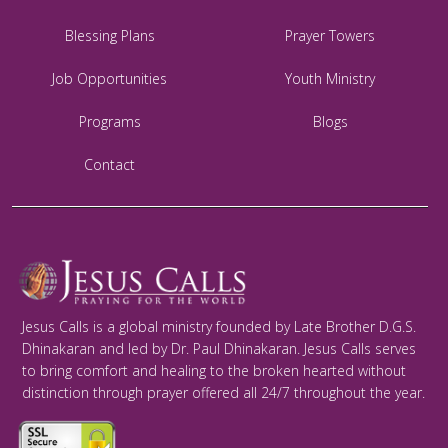
Blessing Plans
Prayer Towers
Job Opportunities
Youth Ministry
Programs
Blogs
Contact
Jesus Calls is a global ministry founded by Late Brother D.G.S.
Dhinakaran and led by Dr. Paul Dhinakaran. Jesus Calls serves
to bring comfort and healing to the broken hearted without
distinction through prayer offered all 24/7 throughout the year.