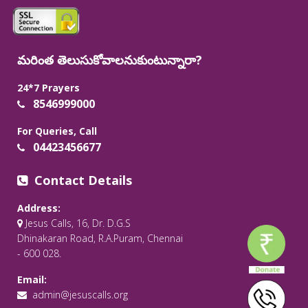
మరింత తెలుసుకోవాలనుకుంటున్నారా?
24*7 Prayers
8546999000
For Queries, Call
04423456677
Contact Details
Address:
Jesus Calls, 16, Dr. D.G.S
Dhinakaran Road, R.A.Puram, Chennai
- 600 028.
Email:
admin@jesuscalls.org