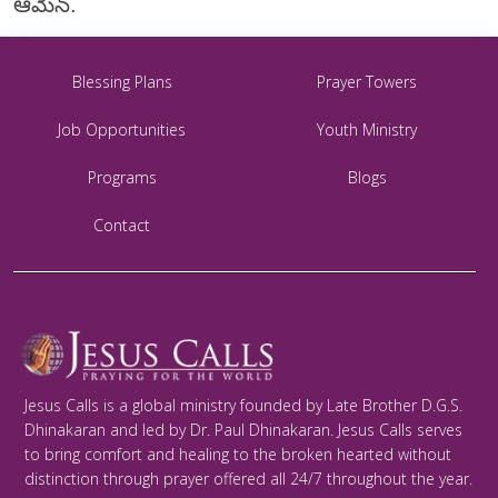
ఆమేన్.
Blessing Plans
Prayer Towers
Job Opportunities
Youth Ministry
Programs
Blogs
Contact
Jesus Calls is a global ministry founded by Late Brother D.G.S.
Dhinakaran and led by Dr. Paul Dhinakaran. Jesus Calls serves
to bring comfort and healing to the broken hearted without
distinction through prayer offered all 24/7 throughout the year.