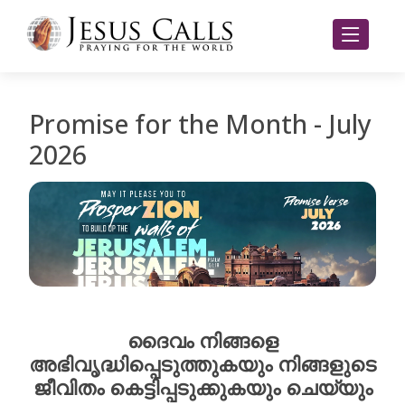
Promise for the Month - July
2026
ദൈവം നിങ്ങളെ
അഭിവൃദ്ധിപ്പെടുത്തുകയും നിങ്ങളുടെ
ജീവിതം കെട്ടിപ്പടുക്കുകയും ചെയ്യും