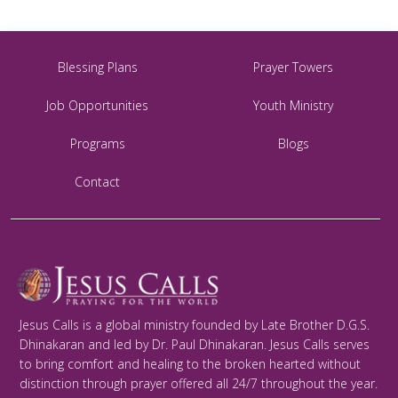
Blessing Plans
Prayer Towers
Job Opportunities
Youth Ministry
Programs
Blogs
Contact
Jesus Calls is a global ministry founded by Late Brother D.G.S.
Dhinakaran and led by Dr. Paul Dhinakaran. Jesus Calls serves
to bring comfort and healing to the broken hearted without
distinction through prayer offered all 24/7 throughout the year.