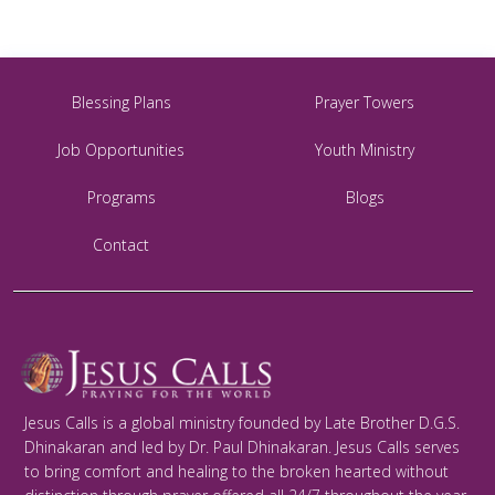
Blessing Plans
Prayer Towers
Job Opportunities
Youth Ministry
Programs
Blogs
Contact
Jesus Calls is a global ministry founded by Late Brother D.G.S.
Dhinakaran and led by Dr. Paul Dhinakaran. Jesus Calls serves
to bring comfort and healing to the broken hearted without