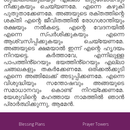
നീക്കുകയും ചെയ്യണമേ. എന്നെ കഴുകി
പുതുതാക്കേണമേ. അങ്ങയുടെ രക്തത്തിന്റെ
ശക്തി എന്റെ ജീവിതത്തിൽ രോഗശാന്തിയും
രക്ഷയും നൽകട്ടെ. എന്റെ വേദനയിൽ
എന്നെ സ്പർശിക്കുകയും എന്നെ
ആശ്വസിപ്പിക്കുകയും ചെയ്യേണമേ.
അങ്ങയുടെ ക്ഷമയാൽ ഇന്ന് എന്റെ ഹൃദയം
നിറയട്ടെ. കർത്താവേ, എന്നിലുള്ള
പാപത്തിൻ്റെയും ഭയത്തിൻ്റെയും എല്ലാ
ചങ്ങലകളും തകർക്കേണമേ. ഒരിക്കൽക്കൂടി
എന്നെ അങ്ങിലേക്ക് അടുപ്പിക്കണമേ. എന്നെ
വിശുദ്ധിയും സന്തോഷവും അങ്ങയുടെ
സമാധാനവും കൊണ്ട് നിറയ്‌ക്കേണമേ.
യേശുവിന്റെ മഹത്തായ നാമത്തിൽ ഞാൻ
പ്രാർത്ഥിക്കുന്നു, ആമേൻ.
Blessing Plans
Prayer Towers