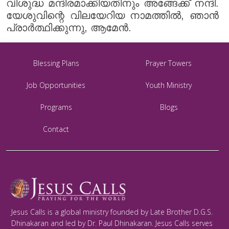
വിശുദ്ധ മന്ദിരമാക്കിയതിനും അങ്ങേക്ക് നന്ദി.
യേശുവിന്റെ വിലയേറിയ നാമത്തിൽ, ഞാൻ
പ്രാർത്ഥിക്കുന്നു, ആമേൻ.
Blessing Plans
Prayer Towers
Job Opportunities
Youth Ministry
Programs
Blogs
Contact
Jesus Calls is a global ministry founded by Late Brother D.G.S.
Dhinakaran and led by Dr. Paul Dhinakaran. Jesus Calls serves