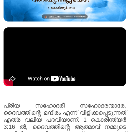
പ്രിയ സഹോദരീ സഹോദരന്മാരേ,
ദൈവത്തിന്റെ മന്ദിരം എന്ന് വിളിക്കപ്പെടുന്നത്
എത്ര വലിയ പദവിയാണ്. 1 കൊരിന്ത്യർ
3:16 ൽ, ദൈവത്തിന്റെ ആത്മാവ് നമ്മുടെ