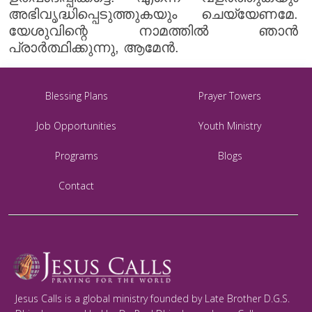
അഭിവൃദ്ധിപ്പെടുത്തുകയും ചെയ്യേണമേ.
യേശുവിന്റെ നാമത്തിൽ ഞാൻ
പ്രാർത്ഥിക്കുന്നു, ആമേൻ.
Blessing Plans
Prayer Towers
Job Opportunities
Youth Ministry
Programs
Blogs
Contact
Jesus Calls is a global ministry founded by Late Brother D.G.S.