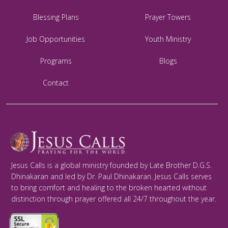
Blessing Plans
Prayer Towers
Job Opportunities
Youth Ministry
Programs
Blogs
Contact
Jesus Calls is a global ministry founded by Late Brother D.G.S.
Dhinakaran and led by Dr. Paul Dhinakaran. Jesus Calls serves
to bring comfort and healing to the broken hearted without
distinction through prayer offered all 24/7 throughout the year.