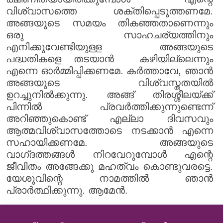
വിശ്വാസത്തെ ശക്തിപ്പെടുത്തണമേ.
അങ്ങയുടെ സമയം തികഞ്ഞതാണെന്നും
ഒരു സാഹചര്യത്തിനും
എനിക്കുവേണ്ടിയുള്ള അങ്ങയുടെ
പദ്ധതികളെ തടയാൻ കഴിയില്ലെന്നും
എന്നെ ഓർമ്മിപ്പിക്കണമേ. കർത്താവേ, ഞാൻ
അങ്ങയുടെ വിശ്വസ്തതയിൽ
ഉറച്ചുനിൽക്കുന്നു. അങ്ങ് തിരശ്ശീലയ്ക്ക്
പിന്നിൽ പ്രവർത്തിക്കുന്നുണ്ടെന്ന്
അറിഞ്ഞുകൊണ്ട് എല്ലാ ദിവസവും
ആത്മവിശ്വാസത്തോടെ നടക്കാൻ എന്നെ
സഹായിക്കണമേ. അങ്ങയുടെ
വാഗ്‌ദത്തങ്ങൾ നിറവേറുമ്പോൾ എന്റെ
ജീവിതം അങ്ങേക്കു മഹത്വം കൊണ്ടുവരട്ടെ.
യേശുവിന്റെ നാമത്തിൽ ഞാൻ
പ്രാർത്ഥിക്കുന്നു. ആമേൻ.