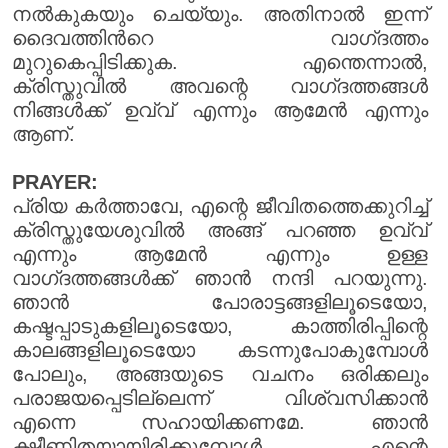
നൽകുകയും ചെയ്യും. അതിനാൽ ഇന്ന്
ദൈവത്തിൻറെ വാഗ്‌ദത്തം
മുറുകെപ്പിടിക്കുക. എന്തെന്നാൽ,
ക്രിസ്തുവിൽ അവന്റെ വാഗ്‌ദത്തങ്ങൾ
നിങ്ങൾക്ക് ഉവ്വ് എന്നും ആമേൻ എന്നും
ആണ്.
PRAYER:
പ്രിയ കർത്താവേ, എന്റെ ജീവിതത്തെക്കുറിച്ച്
ക്രിസ്തുയേശുവിൽ അങ്ങ് പറഞ്ഞ ഉവ്വ്
എന്നും ആമേൻ എന്നും ഉള്ള
വാഗ്‌ദത്തങ്ങൾക്ക് ഞാൻ നന്ദി പറയുന്നു.
ഞാൻ പോരാട്ടങ്ങളിലൂടെയോ,
കഷ്ടപ്പാടുകളിലൂടെയോ, കാത്തിരിപ്പിന്റെ
കാലങ്ങളിലൂടെയോ കടന്നുപോകുമ്പോൾ
പോലും, അങ്ങയുടെ വചനം ഒരിക്കലും
പരാജയപ്പെടില്ലെന്ന് വിശ്വസിക്കാൻ
എന്നെ സഹായിക്കണമേ. ഞാൻ
ക്ഷീണിതയായിരിക്കുമ്പോൾ എന്റെ