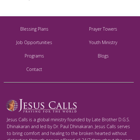
Blessing Plans
Prayer Towers
Job Opportunities
Youth Ministry
Programs
Blogs
Contact
Jesus Calls is a global ministry founded by Late Brother D.G.S.
Dhinakaran and led by Dr. Paul Dhinakaran. Jesus Calls serves
to bring comfort and healing to the broken hearted without