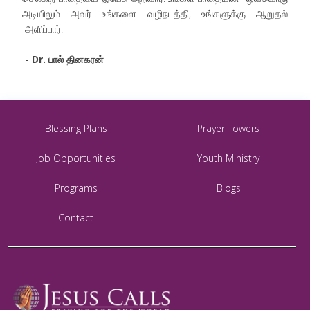
அடியிலும் அவர் உங்களை வழிநடத்தி, உங்களுக்கு ஆறுதல்
அளிப்பார்.
- Dr. பால் தினகரன்
Blessing Plans
Prayer Towers
Job Opportunities
Youth Ministry
Programs
Blogs
Contact