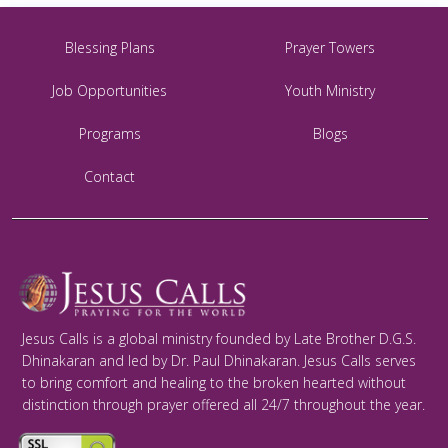
Blessing Plans
Prayer Towers
Job Opportunities
Youth Ministry
Programs
Blogs
Contact
Jesus Calls is a global ministry founded by Late Brother D.G.S.
Dhinakaran and led by Dr. Paul Dhinakaran. Jesus Calls serves
to bring comfort and healing to the broken hearted without
distinction through prayer offered all 24/7 throughout the year.