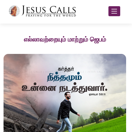
எல்லாவற்றையும் மாற்றும் ஜெபம்