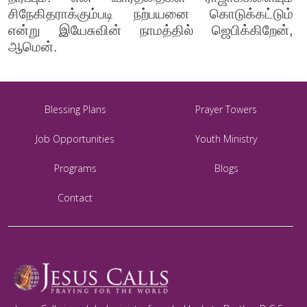
சிநேகிதராக்கும்படி நற்பயனை கொடுக்கட்டும்
என்று இயேசுவின் நாமத்தில் ஜெபிக்கிறேன்,
ஆமென்.
Blessing Plans
Prayer Towers
Job Opportunities
Youth Ministry
Programs
Blogs
Contact