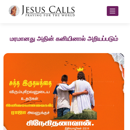
மரமானது அதின் கனியினால் அறியப்படும்