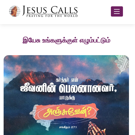
இயேசு உங்களுக்குள் எழும்பட்டும்