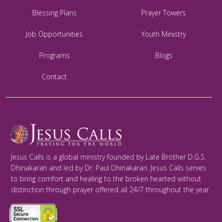
Blessing Plans
Prayer Towers
Job Opportunities
Youth Ministry
Programs
Blogs
Contact
Jesus Calls is a global ministry founded by Late Brother D.G.S.
Dhinakaran and led by Dr. Paul Dhinakaran. Jesus Calls serves
to bring comfort and healing to the broken hearted without
distinction through prayer offered all 24/7 throughout the year.