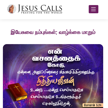
இயேசுவை நம்புங்கள்; வாழ்க்கை மாறும்