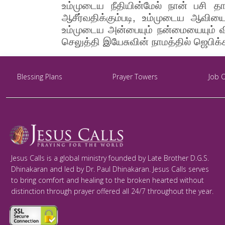
உம்முடைய நீதியின்மேல் நான் பசி தாக
ஆசீர்வதிக்கும்படி, உம்முடைய ஆவி
உம்முடைய அன்பையும் நன்மையையும் வ
செலுத்தி இயேசுவின் நாமத்தில் ஜெபிக
Blessing Plans
Prayer Towers
Job 
Jesus Calls is a global ministry founded by Late Brother D.G.S.
Dhinakaran and led by Dr. Paul Dhinakaran. Jesus Calls serves
to bring comfort and healing to the broken hearted without
distinction through prayer offered all 24/7 throughout the year.