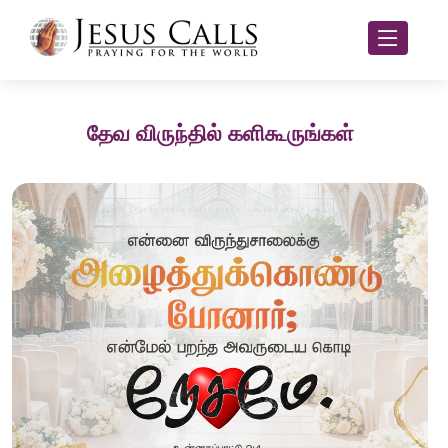
தேவ விருந்தில் களிகூருங்கள்