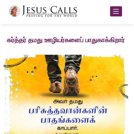
கர்த்தர் தமது ஊழியர்களைப் பாதுகாக்கிறார்