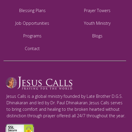
Blessing Plans
Prayer Towers
Job Opportunities
Youth Ministry
Programs
Blogs
Contact
Jesus Calls is a global ministry founded by Late Brother D.G.S.
Dhinakaran and led by Dr. Paul Dhinakaran. Jesus Calls serves
to bring comfort and healing to the broken hearted without
distinction through prayer offered all 24/7 throughout the year.