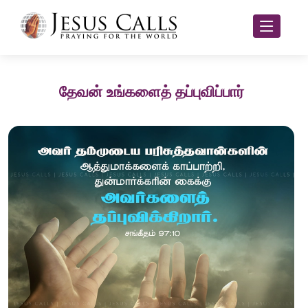
தேவன் உங்களைத் தப்புவிப்பார்