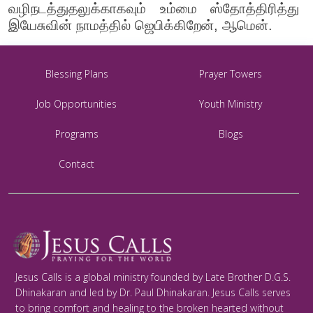
வழிநடத்துதலுக்காகவும் உம்மை ஸ்தோத்திரித்து
இயேசுவின் நாமத்தில் ஜெபிக்கிறேன், ஆமென்.
Blessing Plans
Prayer Towers
Job Opportunities
Youth Ministry
Programs
Blogs
Contact
Jesus Calls is a global ministry founded by Late Brother D.G.S.
Dhinakaran and led by Dr. Paul Dhinakaran. Jesus Calls serves
to bring comfort and healing to the broken hearted without