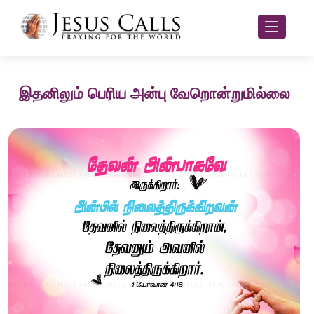
இதனிலும் பெரிய அன்பு வேறொன்றுமில்லை