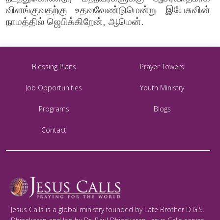
விளங்குவதற்கு உதவவேண்டுமென்று இயேசுவின்
நாமத்தில் ஜெபிக்கிறேன், ஆமென்.
Blessing Plans
Prayer Towers
Job Opportunities
Youth Ministry
Programs
Blogs
Contact
Jesus Calls is a global ministry founded by Late Brother D.G.S.