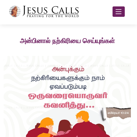
அன்பினால் நற்கிரியை செய்யுங்கள்