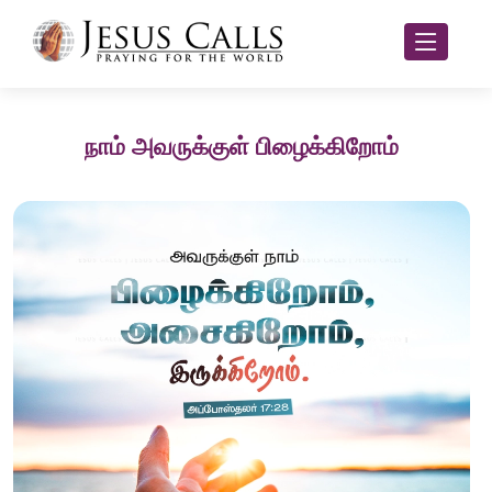
நாம் அவருக்குள் பிழைக்கிறோம்