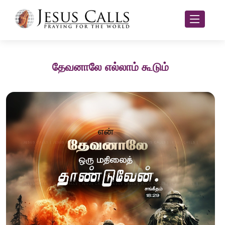
தேவனாலே எல்லாம் கூடும்