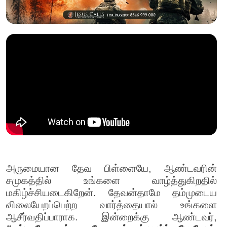
அருமையான தேவ பிள்ளையே, ஆண்டவரின்
சமுகத்தில் உங்களை வாழ்த்துகிறதில்
மகிழ்ச்சியடைகிறேன். தேவன்தாமே தம்முடைய
விலையேறப்பெற்ற வார்த்தையால் உங்களை
ஆசீர்வதிப்பாராக. இன்றைக்கு ஆண்டவர்,