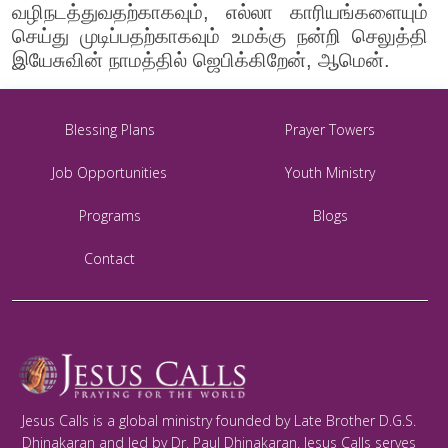
வழிநடத்துவதற்காகவும், எல்லா காரியங்களையும்
செய்து முடிப்பதற்காகவும் உமக்கு நன்றி செலுத்தி
இயேசுவின் நாமத்தில் ஜெபிக்கிறேன், ஆமென்.
Blessing Plans
Prayer Towers
Job Opportunities
Youth Ministry
Programs
Blogs
Contact
Jesus Calls is a global ministry founded by Late Brother D.G.S.
Dhinakaran and led by Dr. Paul Dhinakaran. Jesus Calls serves