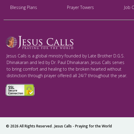
Blessing Plans
Prayer Towers
Job 
Jesus Calls is a global ministry founded by Late Brother D.G.S.
Dhinakaran and led by Dr. Paul Dhinakaran. Jesus Calls serves
to bring comfort and healing to the broken hearted without
distinction through prayer offered all 24/7 throughout the year.
© 2026 All Rights Reserved .
Jesus Calls - Praying for the World