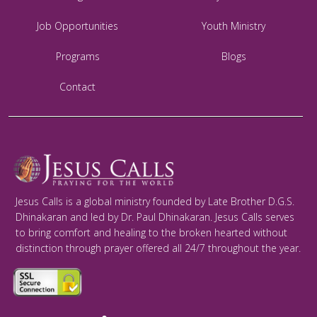
Job Opportunities
Youth Ministry
Programs
Blogs
Contact
Jesus Calls is a global ministry founded by Late Brother D.G.S.
Dhinakaran and led by Dr. Paul Dhinakaran. Jesus Calls serves
to bring comfort and healing to the broken hearted without
distinction through prayer offered all 24/7 throughout the year.