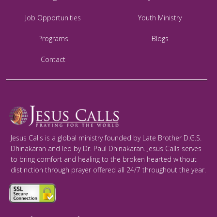
Job Opportunities
Youth Ministry
Programs
Blogs
Contact
Jesus Calls is a global ministry founded by Late Brother D.G.S.
Dhinakaran and led by Dr. Paul Dhinakaran. Jesus Calls serves
to bring comfort and healing to the broken hearted without
distinction through prayer offered all 24/7 throughout the year.