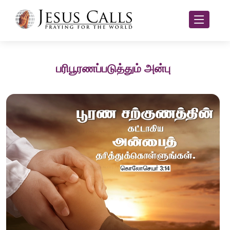
பரிபூரணப்படுத்தும் அன்பு