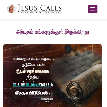
அற்புதம் உங்களுக்குள் இருக்கிறது