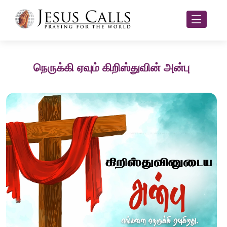
நெருக்கி ஏவும் கிறிஸ்துவின் அன்பு