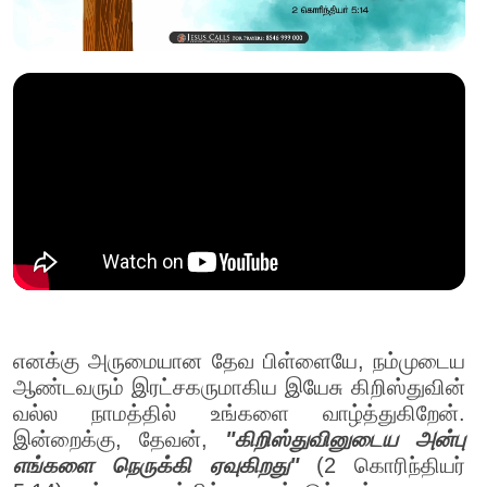
எனக்கு அருமையான தேவ பிள்ளையே, நம்முடைய
ஆண்டவரும் இரட்சகருமாகிய இயேசு கிறிஸ்துவின்
வல்ல நாமத்தில் உங்களை வாழ்த்துகிறேன்.
இன்றைக்கு, தேவன்,
"கிறிஸ்துவினுடைய அன்பு
எங்களை நெருக்கி ஏவுகிறது"
(2 கொரிந்தியர்