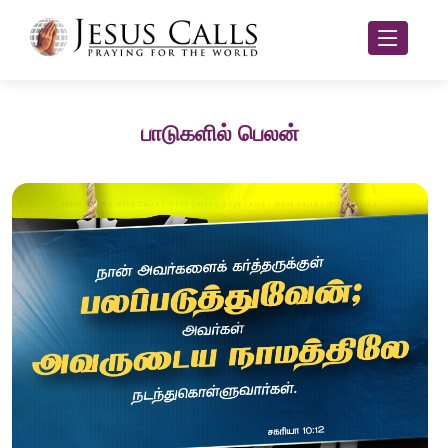
பாடுகளில் பெலன்