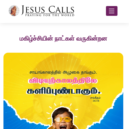
மகிழ்ச்சியின் நாட்கள் வருகின்றன