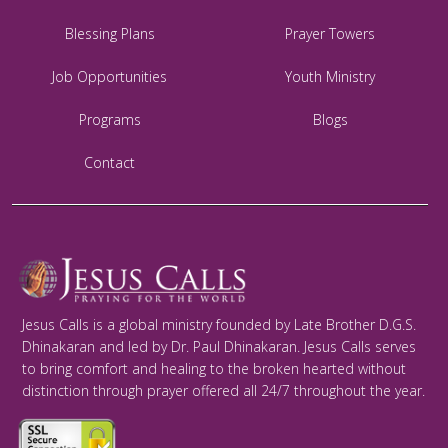
Blessing Plans
Prayer Towers
Job Opportunities
Youth Ministry
Programs
Blogs
Contact
Jesus Calls is a global ministry founded by Late Brother D.G.S.
Dhinakaran and led by Dr. Paul Dhinakaran. Jesus Calls serves
to bring comfort and healing to the broken hearted without
distinction through prayer offered all 24/7 throughout the year.