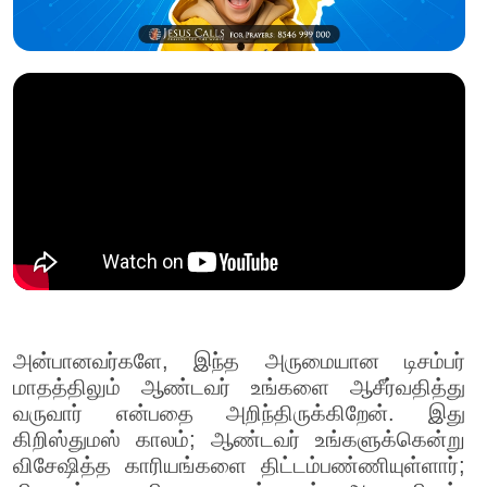
அன்பானவர்களே, இந்த அருமையான டிசம்பர்
மாதத்திலும் ஆண்டவர் உங்களை ஆசீர்வதித்து
வருவார் என்பதை அறிந்திருக்கிறேன். இது
கிறிஸ்துமஸ் காலம்; ஆண்டவர் உங்களுக்கென்று
விசேஷித்த காரியங்களை திட்டம்பண்ணியுள்ளார்;