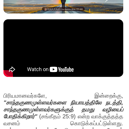
பிரியமானவர்களே, இன்றைக்கு,
"சாந்தகுணமுள்ளவர்களை நியாயத்திலே நடத்தி,
சாந்தகுணமுள்ளவர்களுக்குத் தமது வழியைப்
போதிக்கிறார்"
(சங்கீதம் 25:9) என்ற வாக்குத்தத்த
வசனம் கொடுக்கப்பட்டுள்ளது.