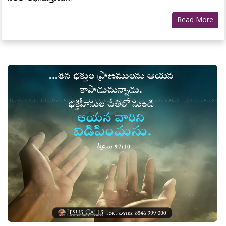
Read More