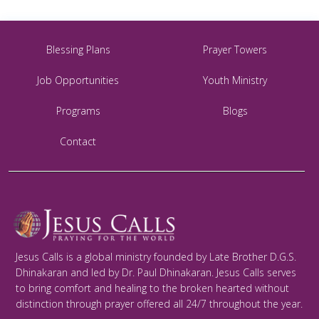
Blessing Plans
Prayer Towers
Job Opportunities
Youth Ministry
Programs
Blogs
Contact
Jesus Calls is a global ministry founded by Late Brother D.G.S.
Dhinakaran and led by Dr. Paul Dhinakaran. Jesus Calls serves
to bring comfort and healing to the broken hearted without
distinction through prayer offered all 24/7 throughout the year.