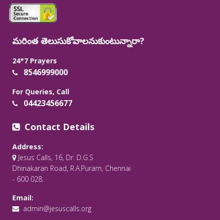
మరింత తెలుసుకోవాలనుకుంటున్నారా?
24*7 Prayers
8546999000
For Queries, Call
04423456677
Contact Details
Address:
Jesus Calls, 16, Dr. D.G.S
Dhinakaran Road, R.A.Puram, Chennai
- 600 028.
Email:
admin@jesuscalls.org