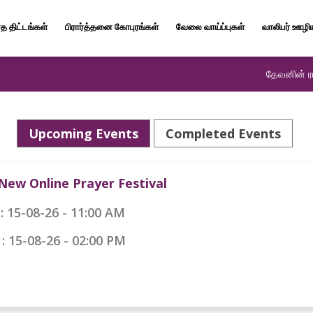
த திட்டங்கள்
பிரார்த்தனை கோபுரங்கள்
வேலை வாய்ப்புகள்
வாலிபர் ஊழி
தேவனின் ரா
Upcoming Events
Completed Events
New Online Prayer Festival
: 15-08-26 - 11:00 AM
15-08-26 - 02:00 PM