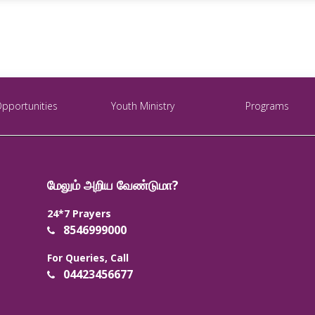
Opportunities
Youth Ministry
Programs
மேலும் அறிய வேண்டுமா?
24*7 Prayers
8546999000
For Queries, Call
04423456677