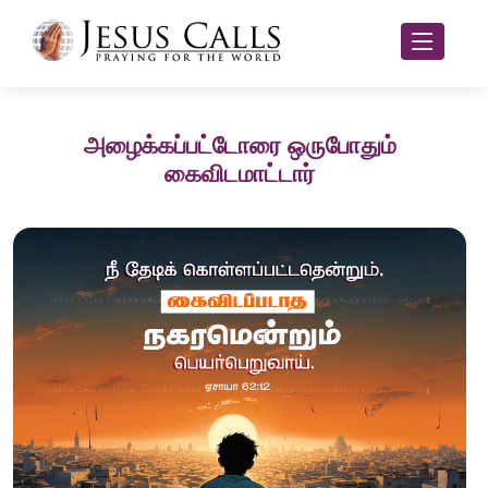
அழைக்கப்பட்டோரை ஒருபோதும்
கைவிடமாட்டார்